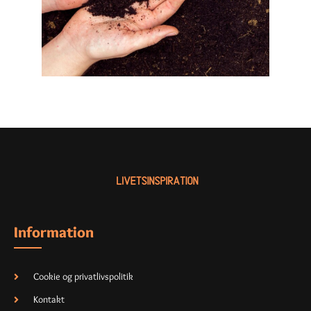
Information
Cookie og privatlivspolitik
Kontakt