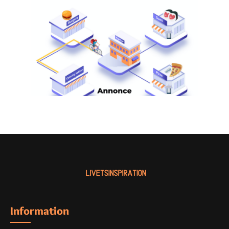
Information