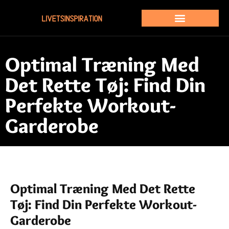
Optimal Træning Med
Det Rette Tøj: Find Din
Perfekte Workout-
Garderobe
Optimal Træning Med Det Rette
Tøj: Find Din Perfekte Workout-
Garderobe