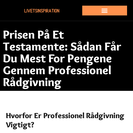
Prisen På Et
Testamente: Sådan Får
Du Mest For Pengene
Gennem Professionel
Rådgivning
Hvorfor Er Professionel Rådgivning
Vigtigt?