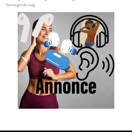
fremragende valg.